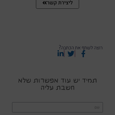
ליצירת קשר
רוצה לשתף את הכתבה?
תמיד יש עוד אפשרות שלא
חשבת עליה