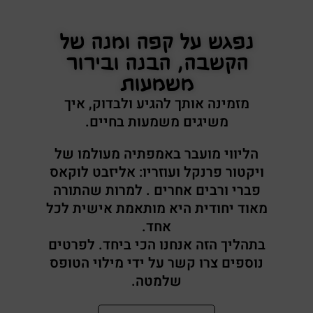
נפגש על קפה ומנה של
הקשבה, הבנה ובירור
משמעות
מזמינה אותך להגיע ולבדוק, איך
משיגים משמעות בחיים.
הליווי מועבר באמפתיה מעולמו של
ויקטור פרנקל ועוזריו: אליזבט לוקאס
פברי ורבים אחרים . למרות שהתורה
מאוד יחודית היא מותאמת אישית לכל
אחד.
בתהליך הזה אנחנו הכי ביחד. לפרטים
נוספים צרו קשר על ידי מילוי הטופס
שלמטה.