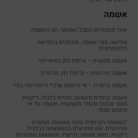
אשמה
אחד ממקורות הסבל האנושי הנו האשמה.
שלושה סוגי אשמה, מובחנים בתפישה
הלוגותרפית
:
אשמה ממשית – גרימת נזק באחריותי
אשמה נוירוטית – גרימת נזק מדומיין
אשמה קיומית – אי מימוש ערכיי וייחודיותי בחיי
אשמה קיומית משמעה חוויית בלבול, ריקנות,
חוסר מנוחה והעדר משמעות, אשמה על אי
מימוש עצמי.
"האשמה הקיומית שונה מאשמה ממשית
ונוירוטית. אנו מרגישים בהשפעתה כבלבול,
ריקנות, חוסר מנוחה, והיעדר משמעות שמהווים