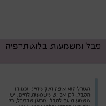
סבל ומשמעות בלוגותרפיה
הגורל הוא איפה חלק מחיינו וכמוהו
הסבל. לכן אם יש משמעות לחיים, יש
משמעות גם לסבל. מכאן שהסבל, כל