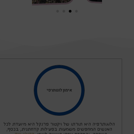
אימון לוגותרפי
הלוגותרפיה היא תורתו של ויקטור פרנקל היא מיועדת לכל
האנשים המחפשים משמעות בפעילות קדחתנית, בכסף,