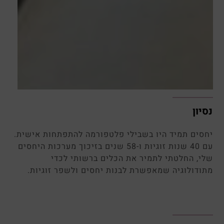
 תמיד היו בשבילי פלטפורמה להתפתחות אישית.
עם 40 שנות זוגיות ו-58 שנים בזיכוך מערכות היחסים
החלטתי לתמיר את הכלים ברשותי לכדי
לוגיה שמאפשרת לבנות יחסים ולשפר זוגיות.