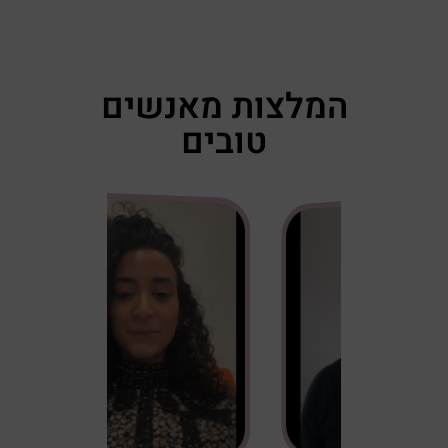
המלצות מאנשים
טובים