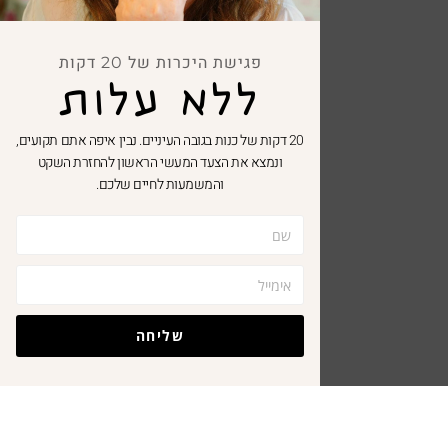
פגישת היכרות של 20 דקות
ללא עלות
20 דקות של כנות בגובה העיניים. נבין איפה אתם תקועים,
ונמצא את הצעד המעשי הראשון להחזרת השקט
והמשמעות לחיים שלכם.
שליחה