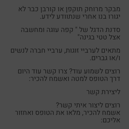
מבקר מרוחק תוקפן או קורבן כבר לא
יגורו בנו אחרי שנתוודע לידע.
סדנת הדגל של " קפה עוגה ומחשבה
אצל טטי בגינה"
מתאים לערביי זוגות, ערביי חברה לנשים
ו/או גברים.
רוצים לשמוע עוד? צרו קשר עוד היום
דרך הטופס למטה ואשמח להכיר:
ליצירת קשר
רוצים ליצור איתי קשר?
אשמח להכיר, מלאו את הטופס ואחזור
אליכם: