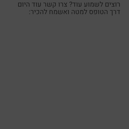
רוצים לשמוע עוד? צרו קשר עוד היום
דרך הטופס למטה ואשמח להכיר: