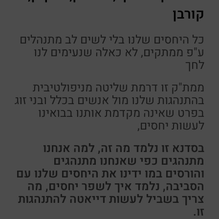
קורבן
כל היחסים שלנו בלי לשים לב מתנהלים
ע"פ ממתקים, לא כאלה שנעימים לנו
לחך
ממת"ק זו דרמת שליטה מניפולטיבית
בהתנהגות שלנו מול אנשים בכלל ובני זוג
בפרט שאינה מקדמת אותנו בבואינו
לעשות יחסים,
בסדנא זו נלמד מה זה, למה אנחנו
מתנהגים כפי שאנחנו מתנהגים
והורסים במו ידינו את היחסים שלנו עם
הסביבה, נלמד איך לשפר יחסים, מה
צריך בשביל לעשות דייאטה להתנהגות
זו.