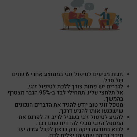
זוגות מגיעים לטיפול זוגי בממוצע אחרי 6 שנים
של סבל.
לגברים יש פחות צורך ללכת לטיפול זוגי,
אל תלחצי עליו, תתחילי לבד ב-95% הגבר מצטרף
בהמשך.
מטפל זוגי טוב יודע להגיד את הדברים הנכונים
שישכנעו אותו להגיע דרכך.
להגיע לטיפול זוגי בשביל לריב זה לפרנס את
המטפל הזוגי מבלי להרוויח שום דבר.
לבוא בתודעה ריקה ורק ברצון לקבל עזרה יש
סיכוי גבוהה שמשהו יצליח לכם.