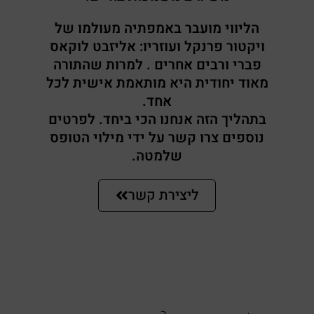
הליווי מועבר באמפתיה מעולמו של
ויקטור פרנקל ועוזריו: אליזבט לוקאס
פברי ורבים אחרים . למרות שהתורה
מאוד יחודית היא מותאמת אישית לכל
אחד.
בתהליך הזה אנחנו הכי ביחד. לפרטים
נוספים צרו קשר על ידי מילוי הטופס
שלמטה.
ליצירת קשר