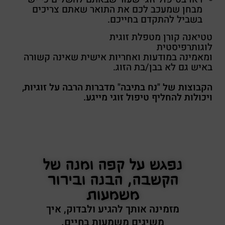
מבחן שמעכב לכם את התואר שאתם צריכים
בשביל להתקדם בחייכם.
טטיאנה קורן מטפלת זוגית
לוגותרפיסטית
ומאמינה במודעות ואחריות אישית שאינה קשורה
באיש גם לא בבן/בת הזוג.
הקבוצות של "נח בתיבה" מדברות הרבה על זוגיות,
ויכולות להחליף טיפול זוגי מייגע.
נפגש על קפה ומנה של
הקשבה, הבנה ובירור
משמעות
מזמינה אותך להגיע ולבדוק, איך
משיגים משמעות בחיים.