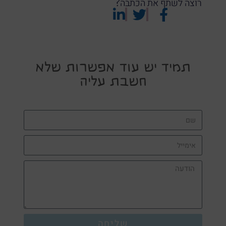
רוצה לשתף את הכתבה?
תמיד יש עוד אפשרות שלא
חשבת עליה
שליחה