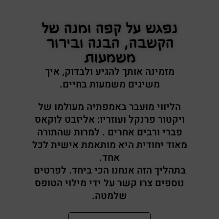
נפגש על קפה ומנה של
הקשבה, הבנה ובירור
משמעות
מזמינה אותך להגיע ולבדוק, איך
משיגים משמעות בחיים.
הליווי מועבר באמפתיה מעולמו של
ויקטור פרנקל ועוזריו: אליזבט לוקאס
פברי ורבים אחרים . למרות שהתורה
מאוד יחודית היא מותאמת אישית לכל
אחד.
בתהליך הזה אנחנו הכי ביחד. לפרטים
נוספים צרו קשר על ידי מילוי הטופס
שלמטה.