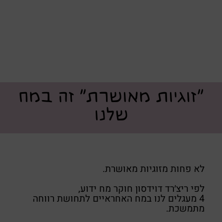
"זוגיות מאושרת" זה במח
שלנו
לא פחות מזוגיות מאושרת.
לפי ריצ׳רד דוידסון חוקר מח ידוע,
4 מעגלים לנו במח האחראיים לתחושת רווחה
מתמשכת.