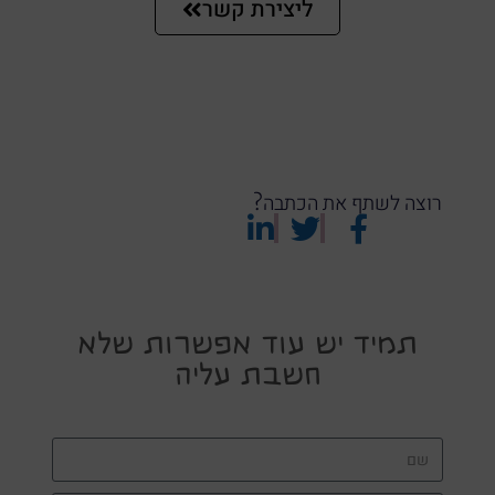
ליצירת קשר
רוצה לשתף את הכתבה?
תמיד יש עוד אפשרות שלא
חשבת עליה