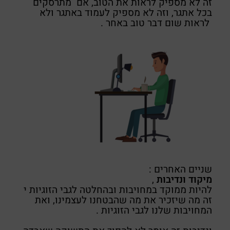
זה לא מספיק לראות את הטוב, אם מתרסקים
בכל אתגר, וזה לא מספיק לעמוד באתגר ולא
לראות שום דבר טוב באחר .
שניים האחרים :
מיקוד ונדיבות
,
להיות ממוקד במחויבות ובהחלטה לגבי הזוגיות י
זה מה שיזכיר את מה שהבטחנו לעצמינו, ואת
המחויבות שלנו לגבי הזוגיות .