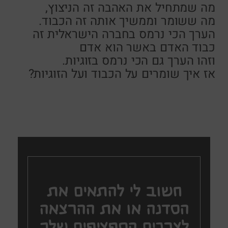
מה שמתחיל את האהבה זה הניצוץ,
מה ששומר וממשיך אותה זה הכבוד.
הערך הכי נרמס בחברה הישראלית זה
כבוד האדם באשר הוא אדם
וזהו הערך גם הכי נרמס בזוגיות.
אז איך שומרים על הכבוד ועל הזוגיות?
חשוב לי להתאים את
הסדנה או את ההרצאה
לצרכים הספציפים שלך