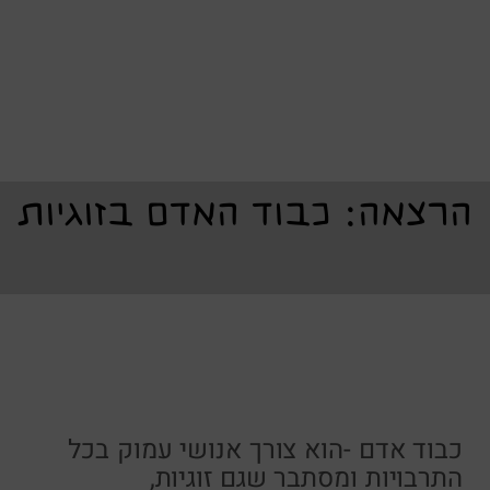
הרצאה: כבוד האדם בזוגיות
כבוד אדם -הוא צורך אנושי עמוק בכל
התרבויות ומסתבר שגם זוגיות,