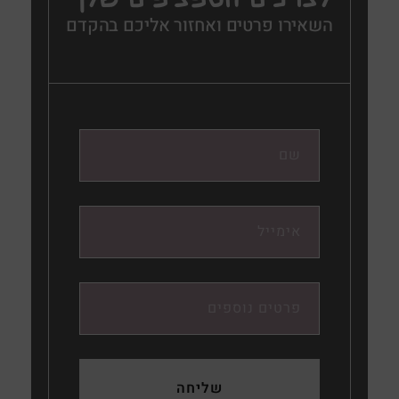
השאירו פרטים ואחזור אליכם בהקדם
שליחה