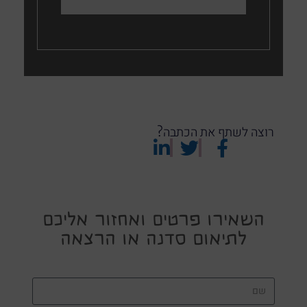
רוצה לשתף את הכתבה?
השאירו פרטים ואחזור אליכם
לתיאום סדנה או הרצאה