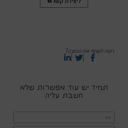
ליצירת קשר
רוצה לשתף את הכתבה?
תמיד יש עוד אפשרות שלא
חשבת עליה