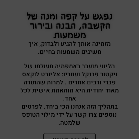
נפגש על קפה ומנה של
הקשבה, הבנה ובירור
משמעות
מזמינה אותך להגיע ולבדוק, איך
משיגים משמעות בחיים.
הליווי מועבר באמפתיה מעולמו של
ויקטור פרנקל ועוזריו: אליזבט לוקאס
פברי ורבים אחרים . למרות שהתורה
מאוד יחודית היא מותאמת אישית לכל
אחד.
בתהליך הזה אנחנו הכי ביחד. לפרטים
נוספים צרו קשר על ידי מילוי הטופס
שלמטה.