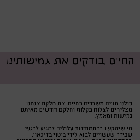
החיים בודקים את גמישותינו
כולנו חווים משברים בחיים, את חלקם אנחנו
מצליחים לצלוח בקלות וחלקם דורשים מאיתנו
גמישות ומאמץ.
מי שיתקשו בהתמודדות עלולים להגיע לרגעי
שבירה שעשויים לבוא לידי ביטוי בדיכאון,