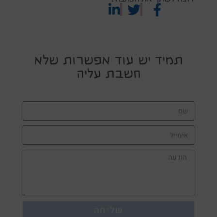
תמיד יש עוד אפשרות שלא
חשבת עליה
שליחה