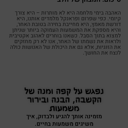
האהבה בימי מלחמה היא לא מותרות – היא צורך
קיומי. כפי שפרום ופראנקל מלמדים אותנו, היא
דורשת מאמץ, היא מחייבת בחירה בטובת האחר,
והיא מספקת את המשמעות העמוקה ביותר שניתן
למצוא בתוך הסבל. כשאנו בוחרים לאהוב אקטיבית
ולראות את נשמתו של האחר, אנו לא רק מחזקים
את הזוגיות, אלא גם את היכולת של האנושות כולה
לנצח את החושך.
נפגש על קפה ומנה של
הקשבה, הבנה ובירור
משמעות
מזמינה אותך להגיע ולבדוק, איך
משיגים משמעות בחיים.