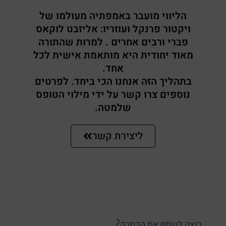
הליווי מועבר באמפתיה מעולמו של
ויקטור פרנקל ועוזריו: אליזבט לוקאס
פברי ורבים אחרים . למרות שהתורה
מאוד יחודית היא מותאמת אישית לכל
אחד.
בתהליך הזה אנחנו הכי ביחד. לפרטים
נוספים צרו קשר על ידי מילוי הטופס
שלמטה.
ליצירת קשר
רוצה לשתף את הכתבה?