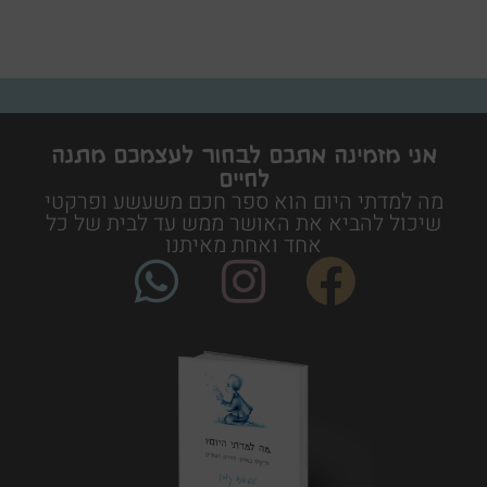
אני מזמינה אתכם לבחור לעצמכם מתנה
לחיים
מה למדתי היום הוא ספר חכם משעשע ופרקטי
שיכול להביא את האושר ממש עד לבית של כל
אחד ואחת מאיתנו