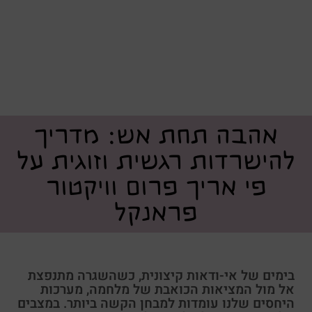
אהבה תחת אש: מדריך
להישרדות רגשית וזוגית על
פי אריך פרום וויקטור
פראנקל
בימים של אי-ודאות קיצונית, כשהשגרה מתנפצת
אל מול המציאות הכואבת של מלחמה, מערכות
היחסים שלנו עומדות למבחן הקשה ביותר. במצבים