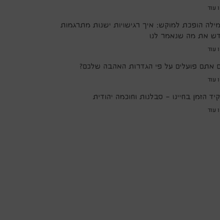
 עוד
ילה הופכת למוקש: איך רגישויות ישנות מתרגמות
ש את מה שנאמר לנו
 עוד
 אתם פועלים על פי הגדרות האהבה שלכם?
 עוד
יד הזמן בחיינו – סבלנות וחוכמה יהודית
 עוד