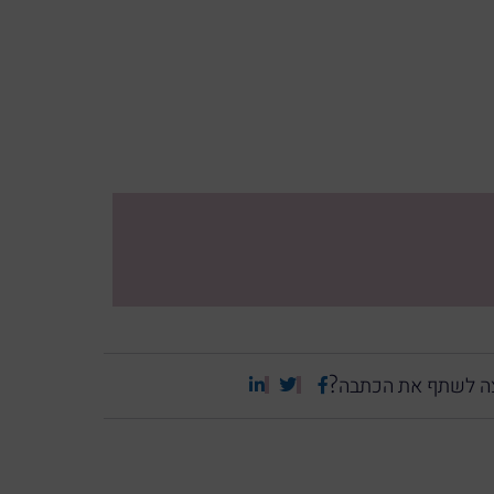
ה לשתף את הכתבה?