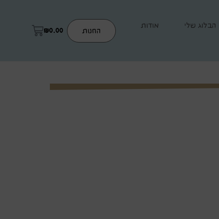
הבלוג שלי
אודות
החנות
₪
0.00