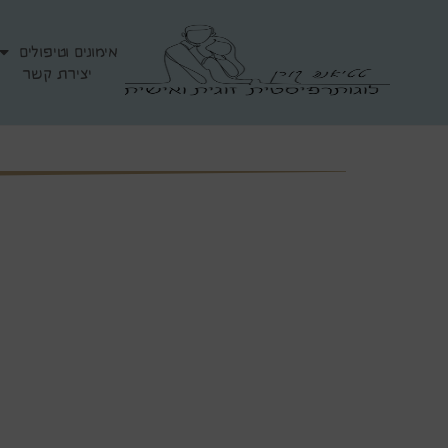
אימונים וטיפולים
יצירת קשר