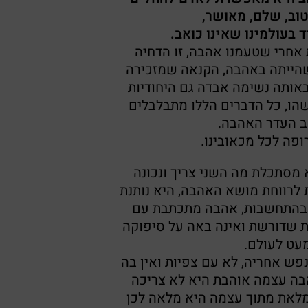
טוב, שלם, מאושר,
 בעולמינו שאינו כואב.
 אחרי שטעמנו אהבה, זו הדחיה
ייתה באהבה, הקנאה שמזכירה
באותה נשימה אבדה גם היחודיות
ישהו, כל הדברים הללו מתבלבלים
 העדר האהבה.
ופה לכל מכאובינו.
סתכלת מה השני צריך ונכונה
 לרווחת מושא האהבה, היא נותנת
 בהתחשבות, אהבה מתכתבת עם
ת שדורשת ואינה באה על סיפוקה
עט לעולם.
ש אחריה, לא עם צפיות ואין בה
בה עצמה אוהבת היא לא צריכה
לאת מתוך עצמה היא מלאה לכן