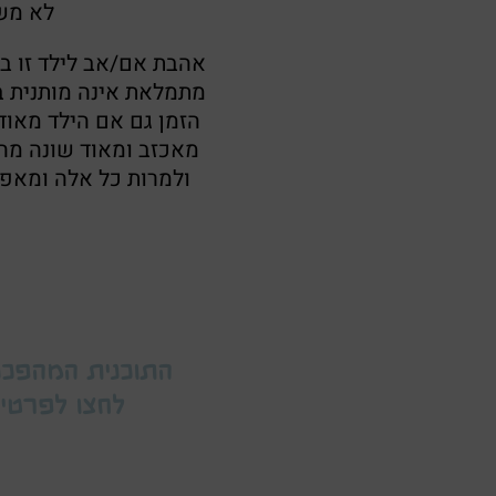
לא מש
אהבת אם/אב לילד זו ב
מתמלאת אינה מותנית ב
הזמן גם אם הילד מאוד
מאכזב ומאוד שונה מהב
ולמרות כל אלה ומאפש
התוכנית המהפכנ
לחצו לפרטים