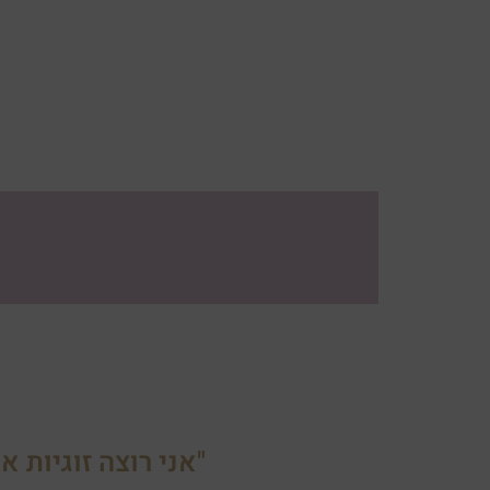
"אני רוצה זוגיות א