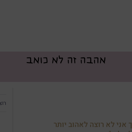
אהבה זה לא כואב
רוצ
ך אני לא רוצה לאהוב יותר