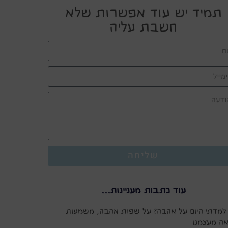
תמיד יש עוד אפשרות שלא
חשבת עליה
שליחה
עוד כתבות מעניינות...
למדתי היום על אהבה? על שפות אהבה, משמעות
יאה מעצמנו