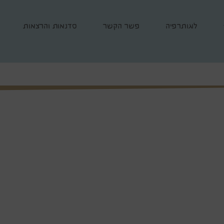
לוגותרפיה
פשר הקשר
סדנאות והרצאות